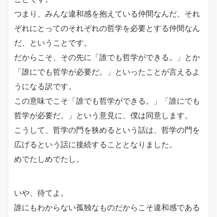
つまり、みんな違和感を抱えている仲間なんだ、それ
ぞれにとってのそれぞれの哲学を必要とする仲間なん
だ、ということです。
だからこそ、その先に「誰でも哲学ができる。」とか
「
誰にでも哲学が必要だ。」
といったことが言えるよ
うになる訳です。
この意味でこそ「誰でも哲学ができる。」「
誰にでも
哲学が必要だ。」という意見に、僕は同意します。
こうして、哲学の門を狭めるという話は、
哲学の門を
広げるという話に接続することとなりました。
めでたしめでたし。
いや、待てよ。
誰にもわからない孤独なものだからこそ違和感である