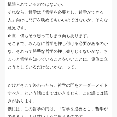
構限られているのではないか。
それなら、哲学は「哲学を必要とし、哲学ができる
人」
向けに門戸を狭めてもいいのではないか、そんな
意見です。
正直、僕もそう思ってしまう面もあります。
そこまで、みんなに哲学を押し付ける必要があるのか
な、それって勝手な哲学の押し売りじゃないかな、ち
ょっと哲学を知っていることをいいことに、優位に立
とうとしているだけないかな、って。
だけどそこで終わったら、哲学の門をオーダーメイド
すべき、
という話にまではいきません。この話には続
きがあります。
僕には、この哲学の門は、「哲学を必要とし、哲学が
できる人」より狭いように思えるのです。