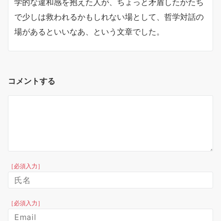
学的な違和感を抱えた人が、
ちょっと矛盾したかたち
で少しは救われるかもしれない場として、
哲学対話の
場があるといいなあ、という文章でした。
コメントする
［必須入力］
［必須入力］