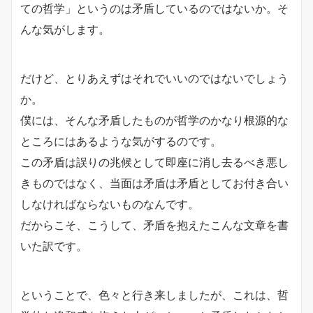
ての哲学」というのは矛盾しているのではないか。そ
んな気がします。
だけど、とりあえずはそれでいいのではないでしょう
か。
僕には、そんな矛盾したものが哲学のかなり根源的な
ところにはあるような気がするのです。
この矛盾は誤りの兆候として即座に消し去るべき悪し
きものではな
く、
当面は矛盾は矛盾としてお付き合い
しなければならないものなんです。
だからこそ、こうして、矛盾を抱えたこんな文章を書
いた訳です。
ということで、色々と行き来しましたが、これは、哲