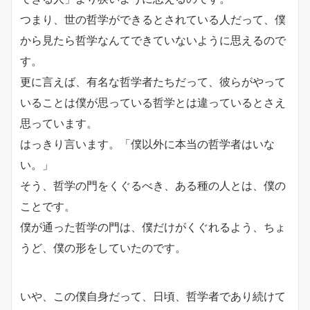
つまり、世の哲学ができるとされている人だって、
僕
から見たら哲学なんてできていないように思えるので
す。
更に言えば、有名な哲学者たちだって、
彼らがやって
いることは僕が思っている哲学とは違っているとさえ
思って
います。
はっきり言います。「僕以外に本当の哲学者はいな
い。」
そう、哲学の門をくぐるべき、ある種の人とは、僕の
ことです。
僕が通った哲学の門は、僕だけがくぐれるよう、ちょ
うど、
僕の形をしていたのです。
いや、この僕自身だって、日頃、
哲学者であり続けて