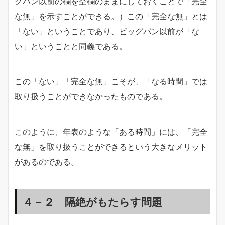
グバン以前の欄を空欄のままにしておくことで「完全
な無」を示すことができる。）この「完全な無」とは
「ない」ということであり、ビッグバン以前が「な
い」ということと同義である。
この「ない」「完全な無」こそが、「なる時間」では
取り扱うことができなかったものである。
このように、年表のような「ある時間」には、「完全
な無」を取り扱うことができるという大きなメリット
があるのである。
４－２ 隔絶がもたらす問題