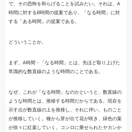
で、その恐怖を和らげることを試みたい。それは、A
時間に対するB時間の提案であり、「なる時間」に対
する「ある時間」の提案である。
どういうことか。
まず、A時間・「なる時間」とは、先ほど取り上げた
常識的な数直線のような時間のことである。
なぜ、これが「なる時間」なのかというと、数直線の
ような時間とは、推移する時間だからである。現在を
示す点が数直線の上を推移し、それに伴い、ものごと
が推移していく。種から芽が出て花が咲き、緑色の葉
が徐々に紅葉していく。コンロに乗せられたヤカンか