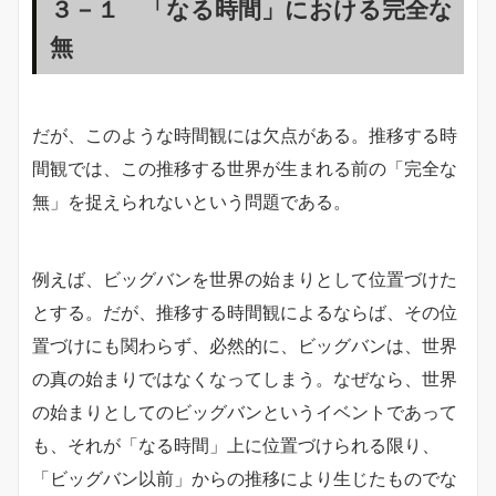
３－１ 「なる時間」における完全な
無
だが、このような時間観には欠点がある。推移する時
間観では、この推移する世界が生まれる前の「完全な
無」を捉えられないという問題である。
例えば、ビッグバンを世界の始まりとして位置づけた
とする。だが、推移する時間観によるならば、その位
置づけにも関わらず、必然的に、ビッグバンは、世界
の真の始まりではなくなってしまう。なぜなら、世界
の始まりとしてのビッグバンというイベントであって
も、それが「なる時間」上に位置づけられる限り、
「ビッグバン以前」からの推移により生じたものでな