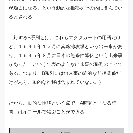
が過去になる、という動的な推移をその内に含んでい
るとされる。
（対するB系列とは、これもマクタガートの用語だけ
ど、１９４１年１２月に真珠湾攻撃という出来事があ
り、１９４５年８月に日本の無条件降伏という出来事
があった、という年表のような出来事の系列のことで
ある。つまり、B系列には出来事の静的な前後関係だ
けがあり、動的な推移は含まれていない。）
だから、動的な推移という点で、A時間と「なる時
間」はイコールで結ぶことができる。