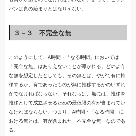
バンは真の始まりとはなりえない。
３－３ 不完全な無
このようにして、A時間・「なる時間」においては
「完全な無」はありえないことが導かれる。どのよう
な無を想定したとしても、その無とは、やがて有に推
移するか、有であったものが無に推移するかのいずれ
かでなければならない。それならば、無には、推移を
推移として成立させるための最低限の有が含まれてい
なければならない。つまり、A時間・「なる時間」に
おける無とは、有が含まれた「不完全な無」なのであ
る。