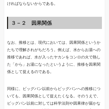
ければならないからである。
３－２ 因果関係
なお、推移とは、現代においては、因果関係というか
たちで理解されがちだろう。例えば、水からお湯への
推移であれば、水が入ったヤカンをコンロの火で熱し
た「から」お湯になったというように、推移を因果関
係として捉えるのである。
同様に、ビッグバン以前からビッグバンへの推移につ
いても、因果関係として捉えたくなる。そのうえで、
ビッグバン以前に対しては科学法則や因果律が届かな