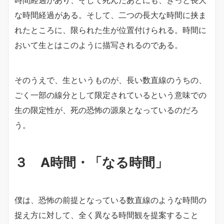
な時間経過がある。そして、二つの長大な時間に挟ま
れたところに、限られた生が位置付けられる。時間に
おいて生とはこのように描写されるのである。
そのうえで、生というものが、長い数直線のうちの、
ごく一部の線分として限定されているという意味での
生の限定性が、死の恐怖の源泉となっているのだろ
う。
３ A時間・「なる時間」
僕は、恐怖の前提となっている数直線のような時間の
捉え方に対して、全く異なる時間観を提案すること