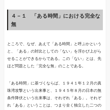
４－１ 「ある時間」における完全な
無
ところで、なぜ、あえて「ある時間」と呼ぶかという
と、「ある」の対比としての「ない」を浮かび上がら
せることができるからである。この「ない」とは、先
ほど問題とした「完全な無」のことである。
「ある時間」に基づくならば、１９４１年１２月の真
珠湾攻撃という出来事と、１９４５年８月の日本の無
条件降伏という出来事は、それぞれ「ある」。それぞ
れ「ある」ということは、つまり全く独立した二つの