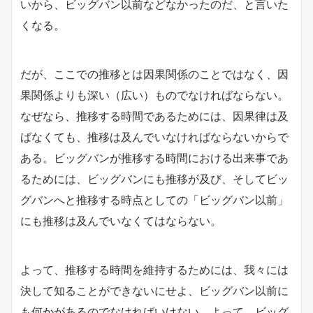
いから、ビッグバン以前などなかったのだ、と言いた
くなる。
だが、ここでの推移とは因果関係のことではなく、因
果関係よりも深い（広い）ものでなければならない。
なぜなら、推移する時間であるためには、因果律は及
ばなくても、推移は及んでいなければならないからで
ある。ビッグバンが推移する時間における出来事であ
るためには、ビッグバンにも推移が及び、そしてビッ
グバンへと推移する時点としての「ビッグバン以前」
にも推移は及んでいなくてはならない。
よって、推移する時間を維持するためには、我々には
決して知ることができないにせよ、ビッグバン以前に
も何かがあるのでなければいけない。よって、ビッグ