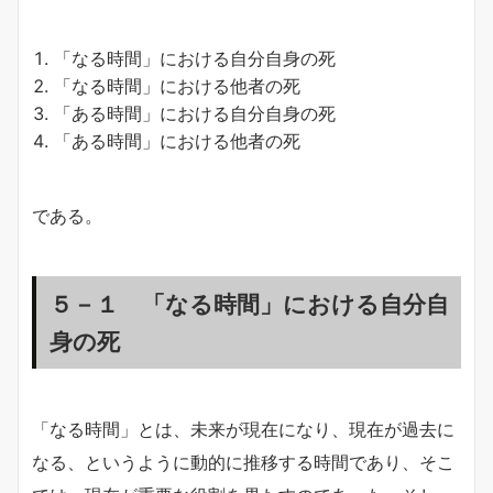
「なる時間」における自分自身の死
「なる時間」における他者の死
「ある時間」における自分自身の死
「ある時間」における他者の死
である。
５－１ 「なる時間」における自分自
身の死
「なる時間」とは、未来が現在になり、現在が過去に
なる、というように動的に推移する時間であり、そこ