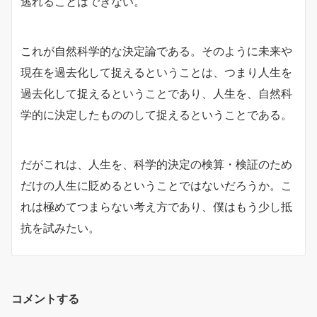
逃れることはできない。
これが自然科学的な決定論である。そのように未来や
現在を過去化して捉えるということは、つまり人生を
過去化して捉えるということであり、人生を、自然科
学的に決定したもののして捉えるということである。
だがこれは、人生を、科学的決定の検算・検証のため
だけの人生に貶めるということではないだろうか。こ
れは極めてつまらない考え方であり、僕はもう少し抵
抗を試みたい。
コメントする