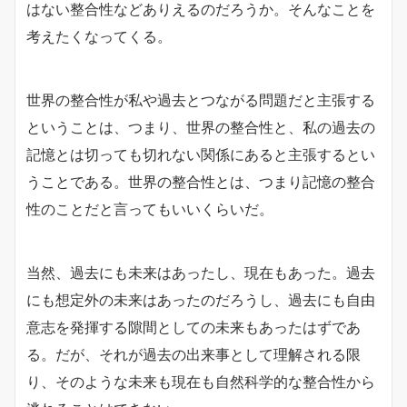
はない整合性などありえるのだろうか。そんなことを
考えたくなってくる。
世界の整合性が私や過去とつながる問題だと主張する
ということは、つまり、世界の整合性と、私の過去の
記憶とは切っても切れない関係にあると主張するとい
うことである。世界の整合性とは、つまり記憶の整合
性のことだと言ってもいいくらいだ。
当然、過去にも未来はあったし、現在もあった。過去
にも想定外の未来はあったのだろうし、過去にも自由
意志を発揮する隙間としての未来もあったはずであ
る。だが、それが過去の出来事として理解される限
り、そのような未来も現在も自然科学的な整合性から