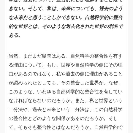
きない。そして、私は、未来についても、過去のよう
な未来だと思うことしかできない。自然科学的に整合
的な世界とは、そのような過去化された世界の別名で
ある。
当然、まだまだ疑問はある。自然科学の整合性を有す
る理由について、もし、世界や自然科学の側にその理
由があるのではなく、私や過去の側に理由があること
が認められたとしても、その整合した世界が、なぜ、
このような、いわゆる自然科学的な整合性を有してい
なければならないのだろうか。また、私と世界という
二分法や、過去と未来という二分法は、この自然科学
の整合性とどのような関係があるのだろうか。そし
て、そもそも整合性とはなんだろうか。自然科学的で