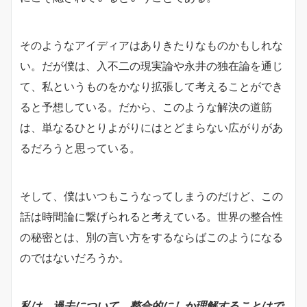
そのようなアイディアはありきたりなものかもしれな
い。だが僕は、入不二の現実論や永井の独在論を通じ
て、私というものをかなり拡張して考えることができ
ると予想している。だから、このような解決の道筋
は、単なるひとりよがりにはとどまらない広がりがあ
るだろうと思っている。
そして、僕はいつもこうなってしまうのだけど、この
話は時間論に繋げられると考えている。世界の整合性
の秘密とは、別の言い方をするならばこのようになる
のではないだろうか。
私は、過去について、整合的にしか理解することはで