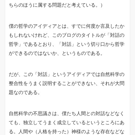
ちらのほうに属する問題だと考えている。）
僕の哲学のアイディアとは、すでに何度か言及したか
もしれないけれど、このブログのタイトルが「対話の
哲学」であるとおり、「対話」という切り口から哲学
ができるのではないか、というものである。
だが、この「対話」というアイディアでは自然科学の
整合性をうまく説明することができない、それが大問
題なのである。
自然科学の不思議さは、僕たち人間との対話などなく
ても、独立してうまく成立しているというところにあ
る。人間や（人格を持った）神様のような存在などな