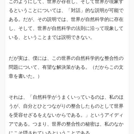
このようにして、世界が存在し、そして世界が現象す
るということについては、「対話」的な説明が可能で
ある。だが、その説明では、世界が自然科学的に存在
し、そして、世界が自然科学の法則に沿って現象して
いる、ということまでは説明できない。
だが実は、僕には、この世界の自然科学的な整合性の
問題について、有望な解決策がある。（だからこの文
章を書いた。）
それは、「自然科学がうまくいっているのは、私のほ
うが、自分とひとつながりの整合したものとして世界
を受容せざるをえないからである。」というアイディ
アである。つまり、世界の整合性の秘密は、私のなか
にこそ隠されているということである。