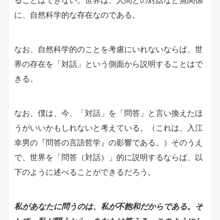
に、自然科学的な存在なのである。
なお、自然科学的のことを考慮にいれないならば、世
界の存在を「対話」という側面から説明することはで
きる。
なお、僕は、今、「対話」を「問答」と言い換えたほ
うがいいかもしれないと考えている。（これは、入江
幸男の『問答の言語哲学』の影響である。）そのうえ
で、世界を「問答（対話）」的に説明するならば、以
下のように述べることができるだろう。
私があなたに問うのは、私が不飽和だからである。そ