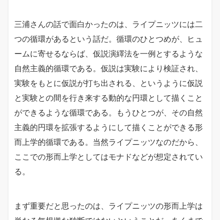
三浦さんの話で面白かったのは、ライプニッツには二
つの循環があるという話だ。循環のひとつめが、ヒュ
ームに寄せるならば、仮説演繹法を一例とするような
自然主義的循環である。仮説は実験により検証され、
実験をもとに仮説が打ち出される、というように仮説
と実験との間を行き来する動的な円環として描くこと
ができるような循環である。もうひとつが、その自然
主義的円環を拡張するようにして描くことができる形
而上学的循環である。当然ライプニッツなのだから、
ここでの形而上学としてはモナドなどが想定されてい
る。
まず重要だと思ったのは、ライプニッツの形而上学は