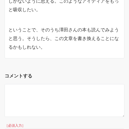
しかないように思える。このようなアイディアをもっ
と吸収したい。
ということで、そのうち澤田さんの本も読んでみよう
と思う。そうしたら、この文章を書き換えることにな
るかもしれない。
コメントする
［必須入力］