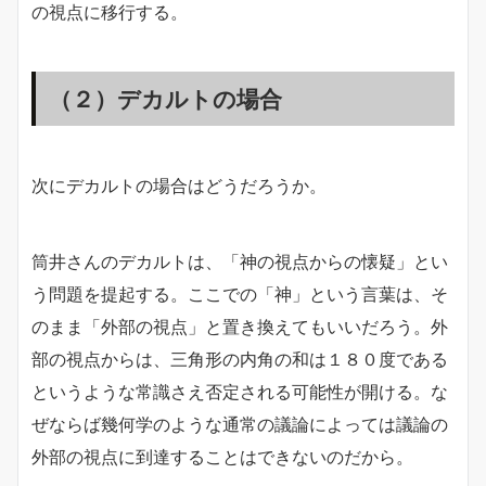
の視点に移行する。
（２）デカルトの場合
次にデカルトの場合はどうだろうか。
筒井さんのデカルトは、「神の視点からの懐疑」とい
う問題を提起する。ここでの「神」という言葉は、そ
のまま「外部の視点」と置き換えてもいいだろう。外
部の視点からは、三角形の内角の和は１８０度である
というような常識さえ否定される可能性が開ける。な
ぜならば幾何学のような通常の議論によっては議論の
外部の視点に到達することはできないのだから。