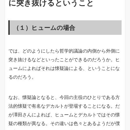
に突き抜けるということ
（１）ヒュームの場合
では、どのようにしたら哲学的議論の内側から外側に
突き抜けるなどといったことができるのだろうか。ヒ
ュームによればそれは懐疑論による、ということにな
るのだろう。
なお、懐疑論となると、今回の主役のひとりである方
法的懐疑で有名なデカルトが登場することになる。だ
が澤田さんによれば、ヒュームとデカルトではその懐
疑の種類が異なる。その違いは色々とあるようだが僕