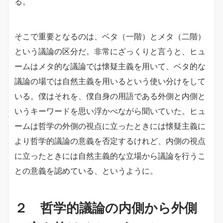
る。
そこで重要となるのは、ベタ（一階）とメタ（二階）
という議論の区分だ。非常にざっくりと言うと、ヒュ
ームはメタ的な議論では懐疑主義を用いて、ベタ的な
議論の場では自然主義を用いるという使い分けをして
いる。僕はそれを、僕自身の用語である外側と内側と
いうキーワードを思い浮かべながら聞いていた。ヒュ
ームは哲学の外側の視点に立ったときには懐疑主義に
より哲学的議論の意義を否定するけれど、内側の視点
に立ったときには自然主義的な立場から議論を行うこ
との意義を認めている、というように。
２ 哲学的議論の内側から外側