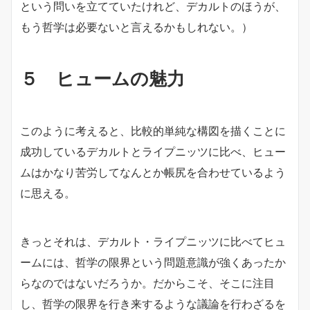
という問いを立てていたけれど、デカルトのほうが、
もう哲学は必要ないと言えるかもしれない。）
５ ヒュームの魅力
このように考えると、比較的単純な構図を描くことに
成功しているデカルトとライプニッツに比べ、ヒュー
ムはかなり苦労してなんとか帳尻を合わせているよう
に思える。
きっとそれは、デカルト・ライプニッツに比べてヒュ
ームには、哲学の限界という問題意識が強くあったか
らなのではないだろうか。だからこそ、そこに注目
し、哲学の限界を行き来するような議論を行わざるを