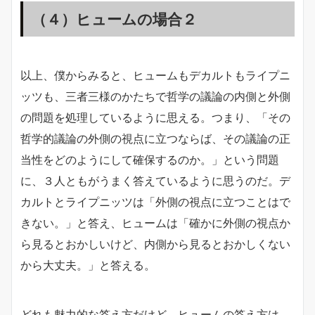
（４）ヒュームの場合２
以上、僕からみると、ヒュームもデカルトもライプニ
ッツも、三者三様のかたちで哲学の議論の内側と外側
の問題を処理しているように思える。つまり、「その
哲学的議論の外側の視点に立つならば、その議論の正
当性をどのようにして確保するのか。」という問題
に、３人ともがうまく答えているように思うのだ。デ
カルトとライプニッツは「外側の視点に立つことはで
きない。」と答え、ヒュームは「確かに外側の視点か
ら見るとおかしいけど、内側から見るとおかしくない
から大丈夫。」と答える。
どれも魅力的な答え方だけど、ヒュームの答え方は