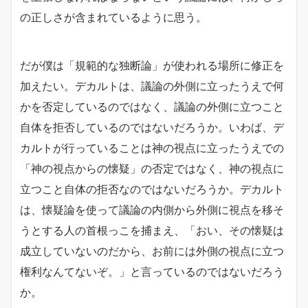
の正しさが含まれているように思う。
だが僕は「規範的な独断論」が使われる場所に修正を
加えたい。デカルトは、議論の外側に立ったうえで何
かを否定しているのではなく、議論の外側に立つこと
自体を拒否しているのではないだろうか。いわば、デ
カルトが行っていることは神の視点に立ったうえでの
「神の視点からの懐疑」の否定ではなく、神の視点に
立つこと自体の拒否なのではないだろうか。デカルト
は、懐疑論を使って議論の内側から外側に視点を移そ
うとする人の首根っこを捕まえ、「おい、その懐疑は
成立していないのだから、お前には外側の視点に立つ
権利なんてないぞ。」と言っているのではないだろう
か。