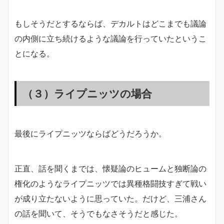
もしそうだとするならば、デカルトはどこまでも議論
の内側に立ち続けるような議論を行っていたというこ
とになる。
（３）ライプニッツの場合
最後にライプニッツならばどうだろうか。
正直、話を聞くまでは、懐疑論のヒュームと独断論の
権化のようなライプニッツでは異種格闘技すぎて戦い
が成り立たないように思っていた。だけど、三浦さん
の話を聞いて、そうでもなさそうだと感じた。