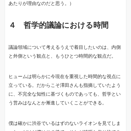
あたりが理由なのだと思う。）
４ 哲学的議論における時間
議論領域について考えるうえで着目したいのは、内側
と外側という観点と、もうひとつ時間的な観点だ。
ヒュームは明らかに今現在を重視した時間的な視点に
立っている。だからこそ澤田さんも指摘していたよう
に、不完全な知性に基づくものであっても、哲学とい
う営みはなんとか漸進していくことができる。
僕は確かに渋谷でいるはずのないライオンを見てしま