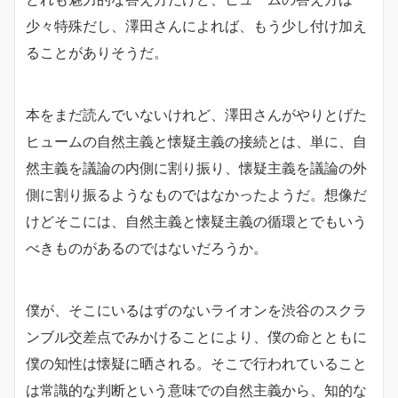
少々特殊だし、澤田さんによれば、もう少し付け加え
ることがありそうだ。
本をまだ読んでいないけれど、澤田さんがやりとげた
ヒュームの自然主義と懐疑主義の接続とは、単に、自
然主義を議論の内側に割り振り、懐疑主義を議論の外
側に割り振るようなものではなかったようだ。想像だ
けどそこには、自然主義と懐疑主義の循環とでもいう
べきものがあるのではないだろうか。
僕が、そこにいるはずのないライオンを渋谷のスクラ
ンブル交差点でみかけることにより、僕の命とともに
僕の知性は懐疑に晒される。そこで行われていること
は常識的な判断という意味での自然主義から、知的な