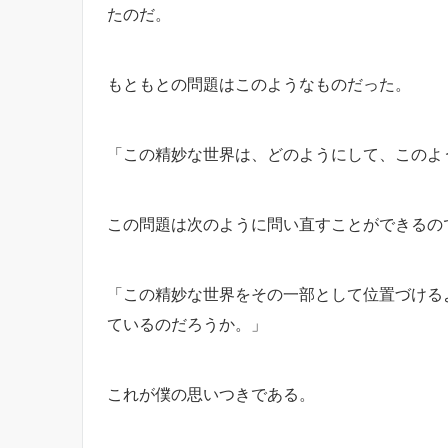
たのだ。
もともとの問題はこのようなものだった。
「この精妙な世界は、どのようにして、このよ
この問題は次のように問い直すことができるの
「この精妙な世界をその一部として位置づける
ているのだろうか。」
これが僕の思いつきである。