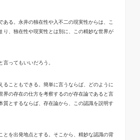
である。永井の独在性や入不二の現実性からは、こ
まり、独在性や現実性とは別に、この精妙な世界が
と言ってもいいだろう。
えることもできる。簡単に言うならば、どのように
世界の存在の仕方を考察するのが存在論であると言
本質とするならば、存在論から、この認識を説明す
ことを出発地点とする。そこから、精妙な認識の背