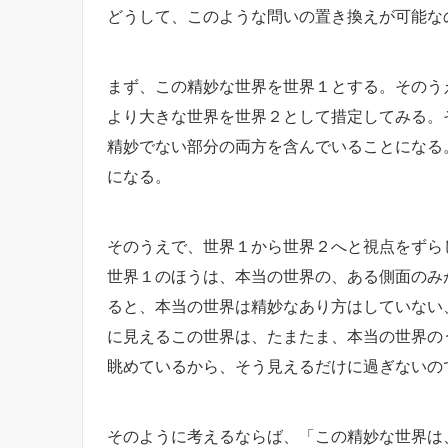
どうして、このような問いの置き換えが可能な
まず、この精妙な世界を世界１とする。そのう
より大きな世界を世界２として措定してみる。
精妙でない部分の両方を含んでいることになる
になる。
そのうえで、世界１から世界２へと視点をずら
世界１のほうは、本当の世界の、ある側面のみ
ると、本当の世界は精妙なあり方はしていない
に見えるこの世界は、たまたま、本当の世界の
眺めているから、そう見えるだけに過ぎないの
そのように考えるならば、「この精妙な世界は