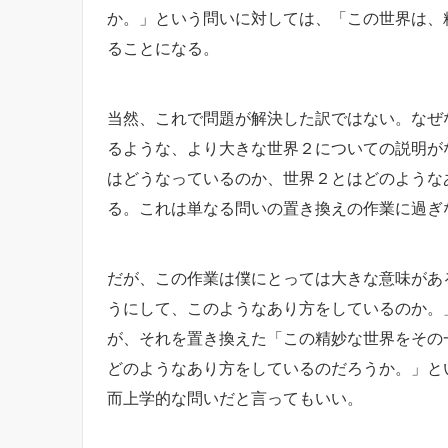
か。」という問いに対しては、「この世界は、
ることになる。
当然、これで問題が解決した訳ではない。なぜ
るような、より大きな世界２についての説明が
はどうなっているのか、世界２とはどのような
る。これは単なる問いの置き換えの作業に過ぎ
だが、この作業は僕にとっては大きな意味があ
うにして、このようなあり方をしているのか。
が、それを置き換えた「この精妙な世界をその
どのようなあり方をしているのだろうか。」と
而上学的な問いだと言ってもいい。