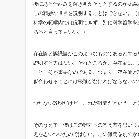
後にある仕組みを解き明かそうとするのが認識
この精妙な世界を説明することはできない。（
科学の範疇内では説明できず、別に科学哲学を
あると言ってもいい。）
存在論と認識論がこのようなものであるとする
説明する力はない。それどころか、存在論は、
ことこそが重要なのである。つまり、存在論と
ぎ合わせることには飛躍がなければならないの
つたない説明だけど、これが難問だということ
そのうえで、僕はこの難問への答え方を思いつ
えを思いついたのではない。この難問を別のか