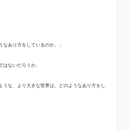
うなあり方をしているのか。」
ではないだろうか。
ような、より大きな世界は、どのようなあり方をし