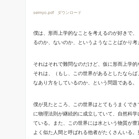
seimyo.pdf
ダウンロード
僕は、形而上学的なことを考えるのが好きで、
るのか、ないのか、というようなことばかり考
それはそれで難問なのだけど、仮に形而上学的
それは、（もし、この世界があるとしたならば
なあり方をしているのか、という問題である。
僕が見たところ、この世界はとてもうまくでき
に物理法則が継続的に成立していて、自然科学
ている。また、この世界には水という物質が豊
よく似た人間と呼ばれる他者がたくさんいる。