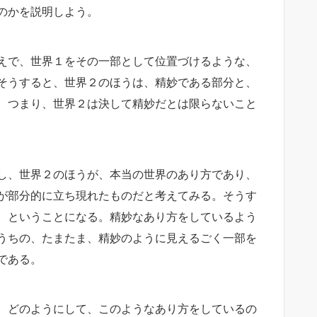
のかを説明しよう。
えで、世界１をその一部として位置づけるような、
そうすると、世界２のほうは、精妙である部分と、
。つまり、世界２は決して精妙だとは限らないこと
し、世界２のほうが、本当の世界のあり方であり、
が部分的に立ち現れたものだと考えてみる。そうす
、ということになる。精妙なあり方をしているよう
うちの、たまたま、精妙のように見えるごく一部を
である。
、どのようにして、このようなあり方をしているの