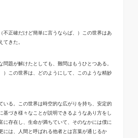
（不正確だけど簡単に言うならば、）この世界はあ
えてきた。
な問題が解けたとしても、難問はもうひとつある。
、）この世界は、どのようにして、このような精妙
ている。この世界は時空的な広がりを持ち、安定的
に基づき様々なことが説明できるようなあり方をし
富に存在し、生命が満ちていて、そのなかには僕に
更には、人間と呼ばれる他者とは言葉が通じるか