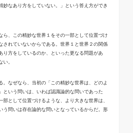
精妙なあり方をしていない。」という答え方ができ
なら、この精妙な世界１をその一部として位置づけ
なされていないからである。世界１と世界２の関係
あり方をしているのか、といった更なる問題があ
ない。
る。なぜなら、当初の「この精妙な世界は、どのよ
」という問いは、いわば認識論的な問いであった
一部として位置づけるような、より大きな世界は、
いう問いは存在論的な問いとなっているからだ。形