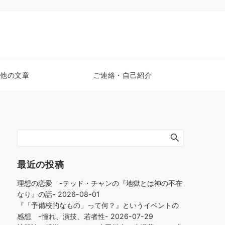
他の文章
ご連絡・自己紹介
最近の投稿
理想の恋愛 -テッド・チャンの『地獄とは神の不在
なり』の話-
2026-08-01
『「予備校的なもの」って何？』というイベントの
感想 -憧れ、演技、若者性-
2026-07-29