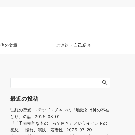
他の文章
ご連絡・自己紹介
最近の投稿
理想の恋愛 -テッド・チャンの『地獄とは神の不在
なり』の話-
2026-08-01
『「予備校的なもの」って何？』というイベントの
感想 -憧れ、演技、若者性-
2026-07-29