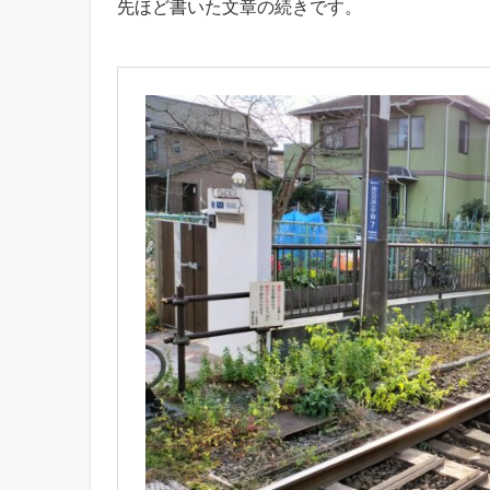
先ほど書いた文章の続きです。