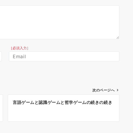
［必須入力］
次のページへ
言語ゲームと認識ゲームと哲学ゲームの続きの続き