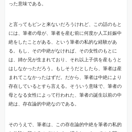
った意味である。
と言ってもピンと来ないだろうけれど、この話のもと
には、筆者の母が、筆者を産む前に何度か人工妊娠中
絶をしたことがある、という筆者の私的な経験があ
る。もし、その中絶がなければ、その女性のもとに
は、姉か兄が生まれており、それ以上子供を産もうと
はしなかっただろう。もしそうだとしたら、筆者は産
まれてこなかったはずだ。だから、筆者は中絶により
存在しているとすら言える。そういう意味で、筆者の
母となる女性によって行われた、筆者の誕生以前の中
絶は、存在論的中絶なのである。
そのうえで、筆者は、この存在論的中絶を筆者の私的