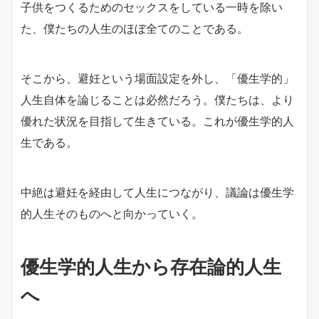
子供をつくるためのセックスをしている一時を除い
た、僕たちの人生のほぼ全てのことである。
そこから、避妊という場面設定を外し、「優生学的」
人生自体を論じることは必然だろう。僕たちは、より
優れた状況を目指して生きている。これが優生学的人
生である。
中絶は避妊を経由して人生につながり、議論は優生学
的人生そのものへと向かっていく。
優生学的人生から存在論的人生
へ