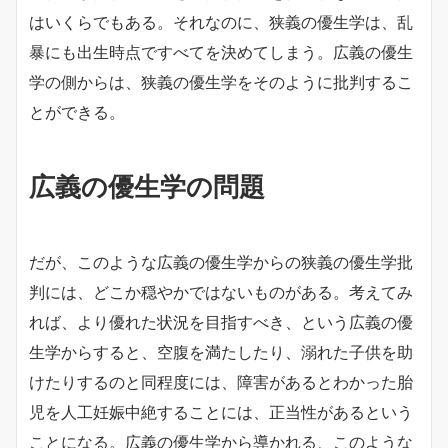
はいくらでもある。それなのに、狭義の優生学は、乱
暴にも出生時点ですべてを決めてしまう。広義の優生
学の側からは、狭義の優生学をそのように批判するこ
とができる。
広義の優生学の問題
だが、このような広義の優生学からの狭義の優生学批
判には、どこか穏やかではないものがある。考えてみ
れば、より優れた状況を目指すべき、という広義の優
生学からすると、空腹を満たしたり、溺れた子供を助
けたりするのと同程度には、障害があるとわかった胎
児を人工妊娠中絶することには、正当性があるという
ことになる。広義の優生学から導かれる、このような