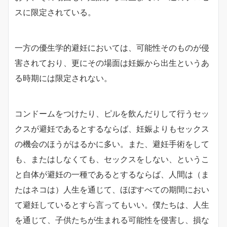
スに限定されている。
一方の優生学的避妊においては、可能性そのものが侵
害されており、更にその場面は妊娠から出生というあ
る時期には限定されない。
コンドームをつけたり、ピルを飲んだりして行うセッ
クスが避妊であるとするならば、妊娠よりもセックス
の機会のほうがはるかに多い。また、避妊手術をして
も、またはしなくても、セックスをしない、というこ
と自体が避妊の一種であるとするならば、人間は（ま
たはネコは）人生を通じて、ほぼすべての期間におい
て避妊しているとすら言ってもいい。僕たちは、人生
を通じて、子供たちが生まれる可能性を侵害し、損な