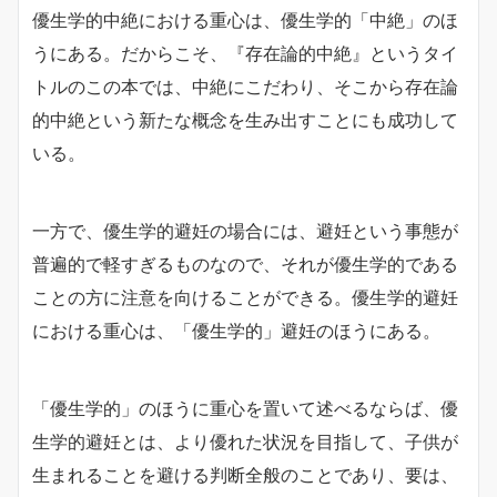
優生学的中絶における重心は、優生学的「中絶」のほ
うにある。だからこそ、『存在論的中絶』というタイ
トルのこの本では、中絶にこだわり、そこから存在論
的中絶という新たな概念を生み出すことにも成功して
いる。
一方で、優生学的避妊の場合には、避妊という事態が
普遍的で軽すぎるものなので、それが優生学的である
ことの方に注意を向けることができる。優生学的避妊
における重心は、「優生学的」避妊のほうにある。
「優生学的」のほうに重心を置いて述べるならば、優
生学的避妊とは、より優れた状況を目指して、子供が
生まれることを避ける判断全般のことであり、要は、