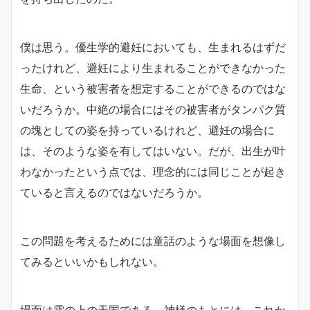
僕は思う。優生学的避妊においても、生まれるはずだ
ったけれど、避妊により生まれることができなかった
生命、という被害者を想定することができるのではな
いだろうか。中絶の場合にはその被害者がタンパク質
の塊としての姿を持っているけれど、避妊の場合に
は、そのような姿を有してはいない。だが、出生が叶
わなかったという点では、理念的には同じことが起き
ていると言えるのではないだろうか。
この問題を考えるためには童話のような場面を想像し
てみるといいかもしれない。
場面は雲の上の天国である。神様のもとには、これか