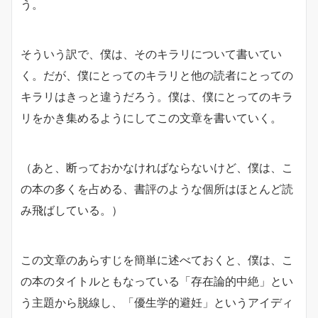
う。
そういう訳で、僕は、そのキラリについて書いてい
く。だが、僕にとってのキラリと他の読者にとっての
キラリはきっと違うだろう。僕は、僕にとってのキラ
リをかき集めるようにしてこの文章を書いていく。
（あと、断っておかなければならないけど、僕は、こ
の本の多くを占める、書評のような個所はほとんど読
み飛ばしている。）
この文章のあらすじを簡単に述べておくと、僕は、こ
の本のタイトルともなっている「存在論的中絶」とい
う主題から脱線し、「優生学的避妊」というアイディ