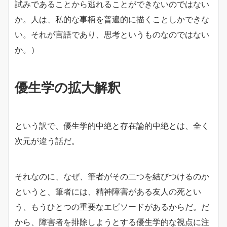
試みであることから逃れることができないのではない
か。人は、私的な事柄を普遍的に描くことしかできな
い。それが言語であり、思考というものなのではない
か。）
優生学の拡大解釈
という訳で、優生学的中絶と存在論的中絶とは、全く
次元が違う話だ。
それなのに、なぜ、筆者がその二つを結びつけるのか
というと、筆者には、精神障害がある友人の死とい
う、もうひとつの重要なエピソードがあるからだ。だ
から、障害者を排除しようとする優生学的な視点に注