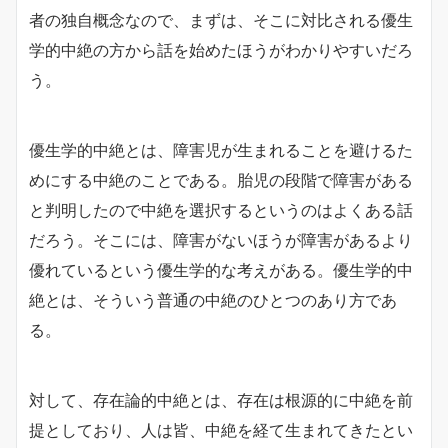
者の独自概念なので、まずは、そこに対比される優生
学的中絶の方から話を始めたほうがわかりやすいだろ
う。
優生学的中絶とは、障害児が生まれることを避けるた
めにする中絶のことである。胎児の段階で障害がある
と判明したので中絶を選択するというのはよくある話
だろう。そこには、障害がないほうが障害があるより
優れているという優生学的な考えがある。優生学的中
絶とは、そういう普通の中絶のひとつのあり方であ
る。
対して、存在論的中絶とは、存在は根源的に中絶を前
提としており、人は皆、中絶を経て生まれてきたとい