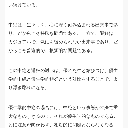
い続けている。
中絶は、生々しく、心に深く刻み込まれる出来事であ
り、だからこそ特殊な問題である。一方で、避妊は、
カジュアルで、気にも留められない出来事であり、だ
からこそ普遍的で、根源的な問題である。
この中絶と避妊の対比は、優れた生と結びつけ、優生
学的中絶と優生学的避妊という対比をすることで、よ
り浮き彫りになる。
優生学的中絶の場合には、中絶という事態が特殊で重
大なものすぎるので、それが優生学的なものであるこ
とに注意が向かわず、相対的に問題とならなくなる。