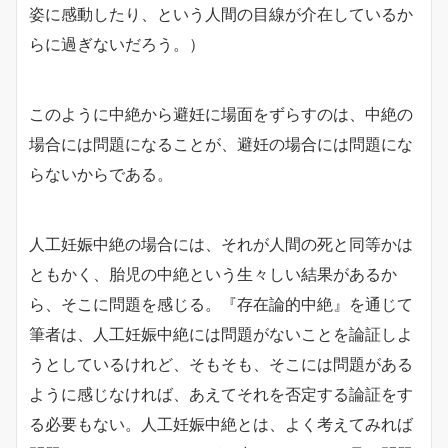
姿に感動したり、という人間の目線が介在しているか
らに過ぎないだろう。）
このように中絶から避妊に場面をずらすのは、中絶の
場合には問題になることが、避妊の場合には問題にな
らないからである。
人工妊娠中絶の場合には、それが人間の死と同等かは
ともかく、胎児の中絶という生々しい結果があるか
ら、そこに問題を感じる。『存在論的中絶』を通じて
筆者は、人工妊娠中絶には問題がないことを論証しよ
うとしているけれど、そもそも、そこには問題がある
ように感じなければ、あえてそれを否定する論証をす
る必要もない。人工妊娠中絶とは、よく考えてみれば