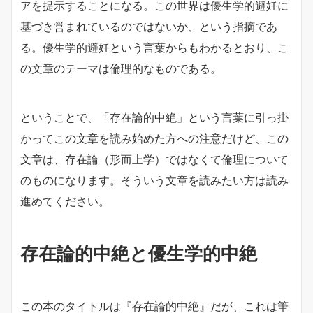
アを提示することになる。この世界は優生学的避妊に
基づき営まれているのではないか、という指摘であ
る。優生学的避妊という言葉からもわかるとおり、こ
の文章のテーマは倫理的なものである。
ということで、「存在論的中絶」という言葉に引っ掛
かってこの文章を読み始めた方への注意だけど、この
文章は、存在論（形而上学）ではなくて倫理について
のものになります。そういう文章を読みたい方は読み
進めてください。
存在論的中絶と優生学的中絶
この本のタイトルは『存在論的中絶』だが、これは筆