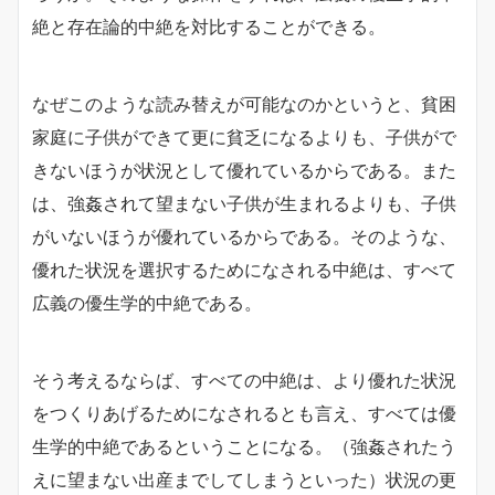
絶と存在論的中絶を対比することができる。
なぜこのような読み替えが可能なのかというと、貧困
家庭に子供ができて更に貧乏になるよりも、子供がで
きないほうが状況として優れているからである。また
は、強姦されて望まない子供が生まれるよりも、子供
がいないほうが優れているからである。そのような、
優れた状況を選択するためになされる中絶は、すべて
広義の優生学的中絶である。
そう考えるならば、すべての中絶は、より優れた状況
をつくりあげるためになされるとも言え、すべては優
生学的中絶であるということになる。（強姦されたう
えに望まない出産までしてしまうといった）状況の更