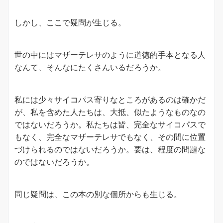
しかし、ここで疑問が生じる。
世の中にはマザーテレサのように道徳的手本となる人
なんて、そんなにたくさんいるだろうか。
私には少々サイコパス寄りなところがあるのは確かだ
が、私を含めた人たちは、大抵、似たようなものなの
ではないだろうか。私たちは皆、完全なサイコパスで
もなく、完全なマザーテレサでもなく、その間に位置
づけられるのではないだろうか。要は、程度の問題な
のではないだろうか。
同じ疑問は、この本の別な個所からも生じる。