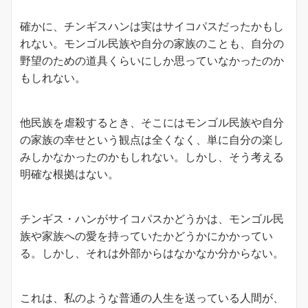
確かに、チンギスハンは実はサイコパスだったかもし
れない。モンゴル民族や自分の家族のことも、自分の
野望のための道具くらいにしか思っていなかったのか
もしれない。
他民族を虐殺するとき、そこにはモンゴル民族や自分
の家族の幸せという観点は全くなく、単に自分の楽し
みしかなかったのかもしれない。しかし、そう考える
明確な根拠はない。
チンギス・ハンがサイコパスかどうかは、モンゴル民
族や家族への愛を持っていたかどうかにかかってい
る。しかし、それは外部からはなかなか分からない。
これは、私のような普通の人生を送っている人間が、