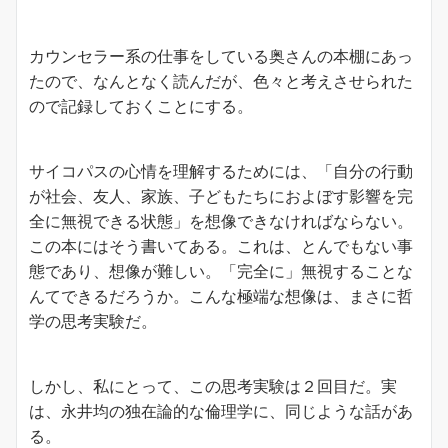
カウンセラー系の仕事をしている奥さんの本棚にあっ
たので、なんとなく読んだが、色々と考えさせられた
ので記録しておくことにする。
サイコパスの心情を理解するためには、「自分の行動
が社会、友人、家族、子どもたちにおよぼす影響を完
全に無視できる状態」を想像できなければならない。
この本にはそう書いてある。これは、とんでもない事
態であり、想像が難しい。「完全に」無視することな
んてできるだろうか。こんな極端な想像は、まさに哲
学の思考実験だ。
しかし、私にとって、この思考実験は２回目だ。実
は、永井均の独在論的な倫理学に、同じような話があ
る。