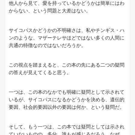
他人から見て、愛を持っているかどうかは簡単にはわ
からない、という問題と大差はない。
サイコパスかどうかの不明確さは、私やチンギス・ハ
ンのような、マザーテレサほどではない多くの人間に
共通の特徴なのではないだろうか。
この視点を踏まえると、この本の先にある二つの疑問
の答えが見えてくると思う。
一つは、この本のなかでも明確に疑問として示されて
いるが、サイコパスになるかどうかを決める、遺伝的
要因、社会的要因以外の要因は何か、という疑問だ。
そして、もう一つは、この本では疑問としては示され
ていないものの、多分、誰もが感じるだろう、なぜ、