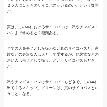
２５人に１人ものサイコパスがいるのか、という疑問
だ。
実は、この本におけるサイコパスは、私やチンギス・
ハンまで含めると２種類ある。
全ての人をモノとしか扱わない真のサイコパスと、家
族などの身近な人は人として愛するが、他民族などの
遠い人はモノとして扱う、というサイコパスもどき
だ。
私やチンギス・ハンはサイコパスもどきで、この本に
出てくるスキップ、ドリーンは、真のサイコパスとい
うことになる。