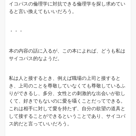
イコパスの倫理学に対抗できる倫理学を探し求めてい
ると言い換えてもいいだろう。
・・・
本の内容の話に入るが、この本によれば、どうも私は
サイコパス的なようだ。
私は人と接するとき、例えば職場の上司と接すると
き、上司のことを尊敬していなくても尊敬しているふ
りができるし、多分、女性との刺激的な出会いが欲し
くて、好きでもないのに愛を囁くことだってできる。
これは相手に対して愛を持たず、自分の欲望の道具と
して接することができるということであり、サイコパ
ス的だと言っていいだろう。