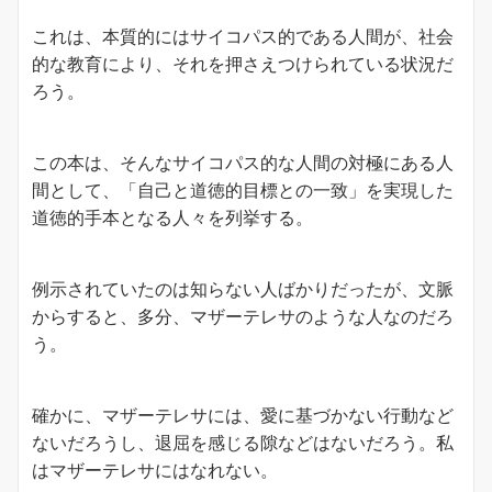
これは、本質的にはサイコパス的である人間が、社会
的な教育により、それを押さえつけられている状況だ
ろう。
この本は、そんなサイコパス的な人間の対極にある人
間として、「自己と道徳的目標との一致」を実現した
道徳的手本となる人々を列挙する。
例示されていたのは知らない人ばかりだったが、文脈
からすると、多分、マザーテレサのような人なのだろ
う。
確かに、マザーテレサには、愛に基づかない行動など
ないだろうし、退屈を感じる隙などはないだろう。私
はマザーテレサにはなれない。