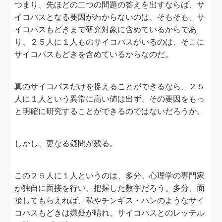
つまり、先ほどの二つの問題の答えを出すならば、サ
イコパスとなる要因がわからないのは、そもそも、サ
イコパスもどきまで研究対象に含めているからであ
り、２５人に１人ものサイコパスがいるのは、そこに
サイコパスもどきを含めているからなのだ。
真のサイコパスだけを捉えることができるなら、２５
人に１人という異常に高い値は出ず、その要因をもっ
と明確に研究することができるのではないだろうか。
しかし、更なる疑問が残る。
この２５人に１人というのは、多分、心理学の専門家
が独自に面接を行い、把握した数字だろう。多分、面
接してもらえれば、私やチンギス・ハンのようなサイ
コパスもどきは嫌疑が晴れ、サイコパスとのレッテル