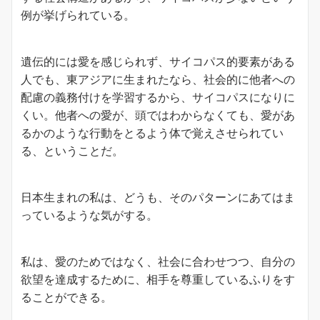
例が挙げられている。
遺伝的には愛を感じられず、サイコパス的要素がある
人でも、東アジアに生まれたなら、社会的に他者への
配慮の義務付けを学習するから、サイコパスになりに
くい。他者への愛が、頭ではわからなくても、愛があ
るかのような行動をとるよう体で覚えさせられてい
る、ということだ。
日本生まれの私は、どうも、そのパターンにあてはま
っているような気がする。
私は、愛のためではなく、社会に合わせつつ、自分の
欲望を達成するために、相手を尊重しているふりをす
ることができる。