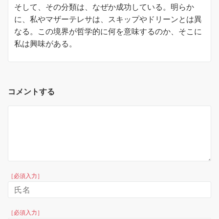
そして、その分類は、なぜか成功している。明らか
に、私やマザーテレサは、スキップやドリーンとは異
なる。
この境界が哲学的に何を意味するのか、そこに
私は興味がある。
コメントする
［必須入力］
［必須入力］