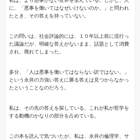
に、「悪事を働いてはなぜいけないのか。」と問われ
たとき、その答えを持っていない。
この問いは、社会評論的には、１０年以上前に流行っ
た議論だが、明確な答えがないまま、話題として消費
され、廃れてしまった。
多分、「人は悪事を働いてはならない訳ではない。」
という永井の力強い答えに勝る答えは見つからなかっ
たということなのだろう。
私は、その先の答えを探している。これが私が哲学を
する動機のかなりの部分を占めている。
この本を読んで気づいたが、私は、永井の倫理学、サ