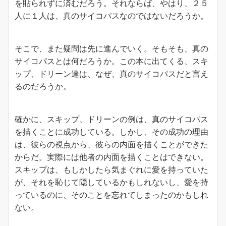
を貼られずに済むだろう。それならば、やはり、２５
人に１人は、真のサイコパスなのではないだろうか。
そこで、また疑問は先に進んでいく。そもそも、真の
サイコパスとは何だろうか。この本に出てくる、スキ
ップ、ドリーン達は、なぜ、真のサイコパスだと言え
るのだろうか。
確かに、スキップ、ドリーンの例は、真のサイコパス
を描くことに成功している。しかし、その成功の理由
は、彼らの視点から、彼らの内面を描くことができた
からだ。実際には他者の内面を描くことはできない。
スキップは、もしかしたら気まぐれに愛を持っていた
が、それを恥じて隠しているかもしれないし、愛を持
っているのに、そのことを忘れてしまったのかもしれ
ない。