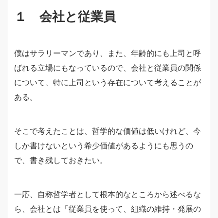
１ 会社と従業員
僕はサラリーマンであり、また、年齢的にも上司と呼
ばれる立場にもなっているので、会社と従業員の関係
について、特に上司という存在について考えることが
ある。
そこで考えたことは、哲学的な価値は低いけれど、今
しか書けないという希少価値があるようにも思うの
で、書き残しておきたい。
一応、自称哲学者として根本的なところから述べるな
ら、会社とは「従業員を使って、組織の維持・発展の