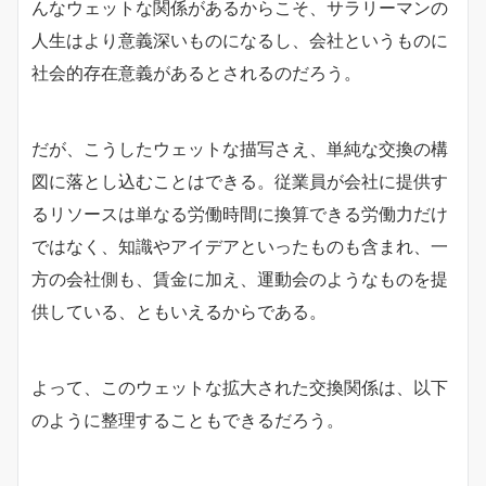
んなウェットな関係があるからこそ、サラリーマンの
人生はより意義深いものになるし、会社というものに
社会的存在意義があるとされるのだろう。
だが、こうしたウェットな描写さえ、単純な交換の構
図に落とし込むことはできる。従業員が会社に提供す
るリソースは単なる労働時間に換算できる労働力だけ
ではなく、知識やアイデアといったものも含まれ、一
方の会社側も、賃金に加え、運動会のようなものを提
供している、ともいえるからである。
よって、このウェットな拡大された交換関係は、以下
のように整理することもできるだろう。