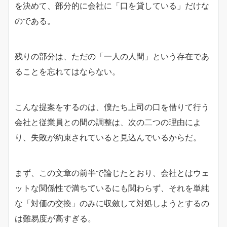
を決めて、部分的に会社に「口を貸している」だけな
のである。
残りの部分は、ただの「一人の人間」という存在であ
ることを忘れてはならない。
こんな提案をするのは、僕たち上司の口を借りて行う
会社と従業員との間の調整は、次の二つの理由によ
り、失敗が約束されていると見込んでいるからだ。
まず、この文章の前半で論じたとおり、会社とはウェ
ットな関係性で満ちているにも関わらず、それを単純
な「対価の交換」のみに収斂して対処しようとするの
は難易度が高すぎる。