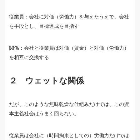
従業員：会社に対価（労働力）を与えたうえで、会社
を手段とし、目標達成を目指す
関係：会社と従業員は対価（賃金）と対価（労働力）
を相互に交換する
２ ウェットな関係
だが、このような無味乾燥な仕組みだけでは、この資
本主義社会はうまく回らない。
従業員は会社に（時間拘束としての）労働力だけでは