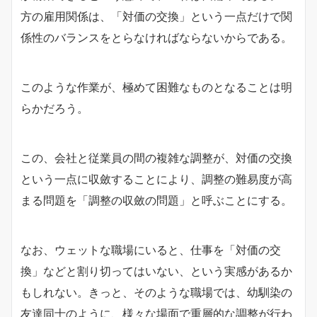
方の雇用関係は、「対価の交換」という一点だけで関
係性のバランスをとらなければならないからである。
このような作業が、極めて困難なものとなることは明
らかだろう。
この、会社と従業員の間の複雑な調整が、対価の交換
という一点に収斂することにより、調整の難易度が高
まる問題を「調整の収斂の問題」と呼ぶことにする。
なお、ウェットな職場にいると、仕事を「対価の交
換」などと割り切ってはいない、という実感があるか
もしれない。きっと、そのような職場では、幼馴染の
友達同士のように、様々な場面で重層的な調整が行わ