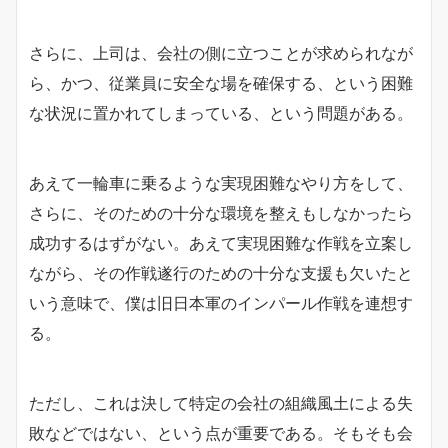
さらに、上司は、会社の側に立つことが求められなが
ら、かつ、従業員に安全な場を確保する、という困難
な状況に置かれてしまっている、という問題がある。
あえて一輪車に乗るような実現困難なやり方をして、
さらに、そのための十分な環境を整えもしなかったら
成功するはずがない。あえて実現困難な作戦を立案し
ながら、その作戦遂行のための十分な支援も欠いたと
いう意味で、僕は旧日本軍のインパール作戦を連想す
る。
ただし、これは決して特定の会社の組織風土による失
敗などではない、という点が重要である。そもそも会