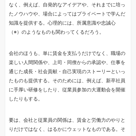
なく、例えば、自発的なアイデアや、それまでに培っ
たノウハウや、場合によってはプライベートで学んだ
知識を提供する。心理的には、所属意識や忠誠心
（※）のようなものも関わってくるだろう。
会社のほうも、単に賃金を支払うだけでなく、職場の
楽しい人間関係や、上司・同僚からの承認や、仕事を
通じた成長・社会貢献・自己実現のストーリーといっ
たものも提供する。そのためには、例えば、新卒社員
に手厚い研修をしたり、従業員参加の大運動会を開催
したりもする。
要は、会社と従業員の関係は、賃金と労働力のやりと
りだけではなく、はるかにウェットなものである。そ