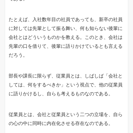
たとえば、入社数年目の社員であっても、新卒の社員
に対しては先輩として振る舞い、何も知らない後輩に
会社とはどういうものかを教える。このとき、会社は
先輩の口を借りて、後輩に語りかけているとも言える
だろう。
部長や課長に限らず、従業員とは、しばしば「会社と
しては、何をするべきか」という視点で、他の従業員
に語りかけるし、自らも考えるものなのである。
従業員とは、会社と従業員という二つの立場を、自ら
の心の中に同時に内在化させる存在なのである。