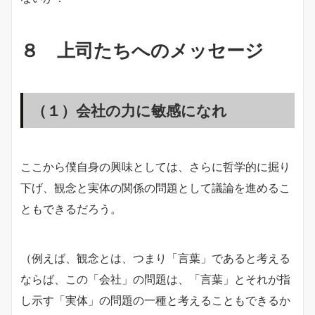
８ 上司たちへのメッセージ
（１）会社の力に敏感になれ
ここから僕自身の興味としては、さらに哲学的に掘り
下げ、観念と実体の関係の問題として議論を進めるこ
ともできるだろう。
（例えば、観念とは、つまり「言葉」であると考える
ならば、この「会社」の問題は、「言葉」とそれが指
し示す「実体」の問題の一種と考えることもできるか