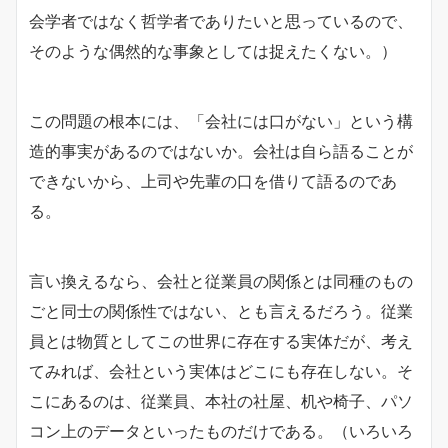
会学者ではなく哲学者でありたいと思っているので、
そのような偶然的な事象としては捉えたくない。）
この問題の根本には、「会社には口がない」という構
造的事実があるのではないか。会社は自ら語ることが
できないから、上司や先輩の口を借りて語るのであ
る。
言い換えるなら、会社と従業員の関係とは同種のもの
ごと同士の関係性ではない、とも言えるだろう。従業
員とは物質としてこの世界に存在する実体だが、考え
てみれば、会社という実体はどこにも存在しない。そ
こにあるのは、従業員、本社の社屋、机や椅子、パソ
コン上のデータといったものだけである。（いろいろ