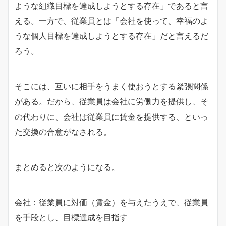
ような組織目標を達成しようとする存在」であると言
える。一方で、従業員とは「会社を使って、幸福のよ
うな個人目標を達成しようとする存在」だと言えるだ
ろう。
そこには、互いに相手をうまく使おうとする緊張関係
がある。だから、従業員は会社に労働力を提供し、そ
の代わりに、会社は従業員に賃金を提供する、といっ
た交換の合意がなされる。
まとめると次のようになる。
会社：従業員に対価（賃金）を与えたうえで、従業員
を手段とし、目標達成を目指す