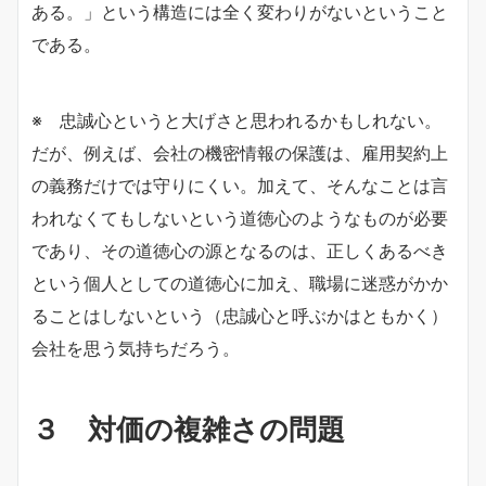
ある。」という構造には全く変わりがないということ
である。
※ 忠誠心というと大げさと思われるかもしれない。
だが、例えば、会社の機密情報の保護は、雇用契約上
の義務だけでは守りにくい。加えて、そんなことは言
われなくてもしないという道徳心のようなものが必要
であり、その道徳心の源となるのは、正しくあるべき
という個人としての道徳心に加え、職場に迷惑がかか
ることはしないという（忠誠心と呼ぶかはともかく）
会社を思う気持ちだろう。
３ 対価の複雑さの問題