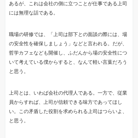
あるが、これは会社の側に立つことが仕事である上司
には無理な話である。
職場の研修では、「上司は部下との面談の際には、場
の安全性を確保しましょう」などと言われる。だが、
哲学カフェなども開催し、ふだんから場の安全性につ
いて考えている僕からすると、なんて軽い言葉だろう
と思う。
上司とは、いわば会社の代理人である。一方で、従業
員からすれば、上司が信頼できる味方であってほし
い。この矛盾した役割を求められる上司はつらいよ、
と思う。