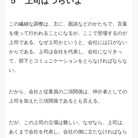
５ 上司はつらいよ
この繊細な調整は、主に、面談などのかたちで、言葉
を使って行われることになるが、ここで登場するのが
上司である。なぜ上司かというと、会社には口がない
からである。上司は会社を代表し、会社になりきっ
て、部下とコミュニケーションをとらなければならな
い。
だから、会社と従業員の二項関係は、仲介者としての
上司を加えた三項関係であるとも言える。
だが、この上司の立場は難しい。なぜなら、上司は、
あくまで会社を代表し、会社の側に立たなければなら