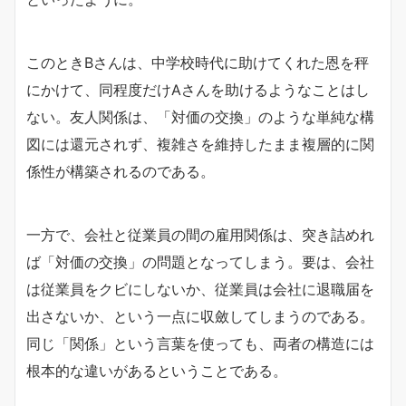
このときBさんは、中学校時代に助けてくれた恩を秤
にかけて、同程度だけAさんを助けるようなことはし
ない。友人関係は、「対価の交換」のような単純な構
図には還元されず、複雑さを維持したまま複層的に関
係性が構築されるのである。
一方で、会社と従業員の間の雇用関係は、突き詰めれ
ば「対価の交換」の問題となってしまう。要は、会社
は従業員をクビにしないか、従業員は会社に退職届を
出さないか、という一点に収斂してしまうのである。
同じ「関係」という言葉を使っても、両者の構造には
根本的な違いがあるということである。