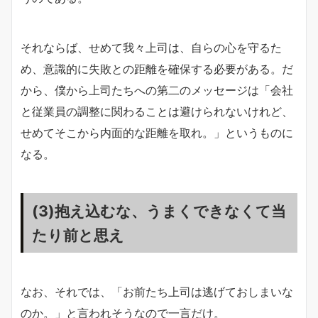
それならば、せめて我々上司は、自らの心を守るた
め、意識的に失敗との距離を確保する必要がある。だ
から、僕から上司たちへの第二のメッセージは「会社
と従業員の調整に関わることは避けられないけれど、
せめてそこから内面的な距離を取れ。」というものに
なる。
(3)抱え込むな、うまくできなくて当
たり前と思え
なお、それでは、「お前たち上司は逃げておしまいな
のか。」と言われそうなので一言だけ。