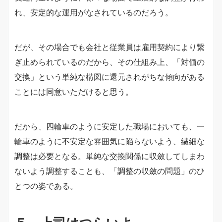
れ、安定的な運用がなされているのだろう。
だが、その場合でも会社と従業員は雇用契約により繋
ぎ止められているのだから、その仕組み上、「対価の
交換」という単純な構図に還元されがちな傾向がある
ことには同意いただけると思う。
だから、四輪車のように安定した職場においても、一
輪車のように不安定な雰囲気に陥らないよう、繊細な
調整は必要となる。単純な交換関係に収斂してしまわ
ないよう調整することも、「調整の収斂の問題」のひ
とつの姿である。