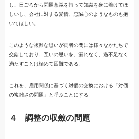
し、日ごろから問題意識を持って知識を身に着けてほ
しいし、会社に対する愛情、忠誠心のようなものも抱
いてほしい。
このような複雑な思いが両者の間には様々なかたちで
交錯しており、互いの思いを、漏れなく、過不足なく
満たすことは極めて困難である。
これを、雇用関係に基づく対価の交換における「対価
の複雑さの問題」と呼ぶことにする。
４ 調整の収斂の問題