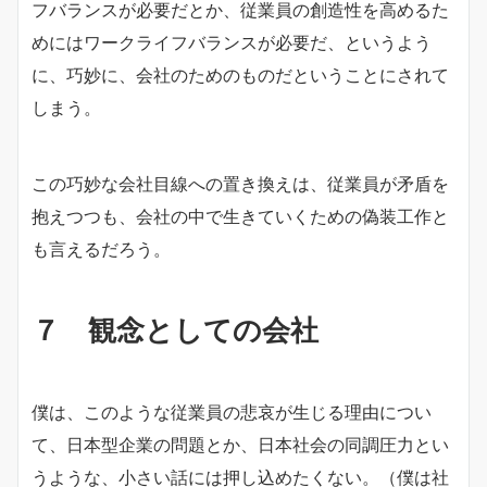
フバランスが必要だとか、従業員の創造性を高めるた
めにはワークライフバランスが必要だ、というよう
に、巧妙に、会社のためのものだということにされて
しまう。
この巧妙な会社目線への置き換えは、従業員が矛盾を
抱えつつも、会社の中で生きていくための偽装工作と
も言えるだろう。
７ 観念としての会社
僕は、このような従業員の悲哀が生じる理由につい
て、日本型企業の問題とか、日本社会の同調圧力とい
うような、小さい話には押し込めたくない。（僕は社