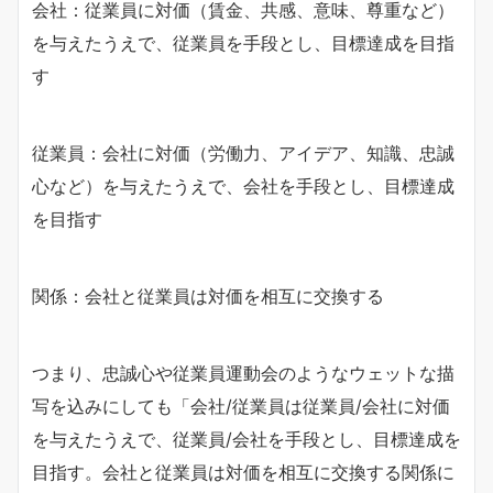
会社：従業員に対価（賃金、共感、意味、尊重など）
を与えたうえで、従業員を手段とし、目標達成を目指
す
従業員：会社に対価（労働力、アイデア、知識、忠誠
心など）を与えたうえで、会社を手段とし、目標達成
を目指す
関係：会社と従業員は対価を相互に交換する
つまり、忠誠心や従業員運動会のようなウェットな描
写を込みにしても「会社/従業員は従業員/会社に対価
を与えたうえで、従業員/会社を手段とし、目標達成を
目指す。会社と従業員は対価を相互に交換する関係に