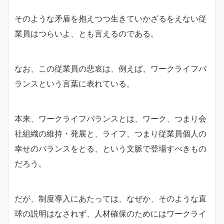
そのような矛盾を抱えつつ生きていかざるをえない従
業員はつらいよ、とも言えるのである。
なお、この従業員の悲哀は、例えば、ワークライフバ
ランスという言葉に表れている。
本来、ワークライフバランスとは、ワーク、つまり会
社組織の維持・発展と、ライフ、つまり従業員個人の
幸せのバランスをとる、という文脈で登場すべきもの
だろう。
だが、制度導入にあたっては、なぜか、そのような直
球の説明はなされず、人材確保のためにはワークライ