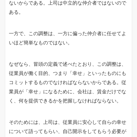
ないからである。上司は中立的な仲介者ではないので
ある。
一方で、この調整は、一方に偏った仲介者に任せてよ
いほど簡単なものではない。
なぜなら、冒頭の定義で述べたとおり、この調整は、
従業員が働く目的、つまり「幸せ」といったものにも
コミットするものでなければならないからである。従
業員が「幸せ」になるために、会社は、賃金だけでな
く、何を提供できるかを把握しなければならない。
そのためには、上司は、従業員に安心して自らの幸せ
について語ってもらい、自己開示をしてもらう必要が