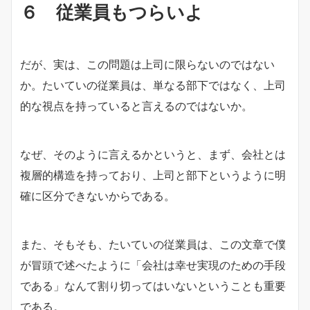
６ 従業員もつらいよ
だが、実は、この問題は上司に限らないのではない
か。たいていの従業員は、単なる部下ではなく、上司
的な視点を持っていると言えるのではないか。
なぜ、そのように言えるかというと、まず、会社とは
複層的構造を持っており、上司と部下というように明
確に区分できないからである。
また、そもそも、たいていの従業員は、この文章で僕
が冒頭で述べたように「会社は幸せ実現のための手段
である」なんて割り切ってはいないということも重要
である。